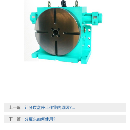
上一篇：
让分度盘停止作业的原因?...
下一篇：
分度头如何使用?