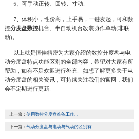
6、可手动正转、回转、寸动。
7、体积小，性价高，上手易，一键发起，可和数
控
分度盘数控
机台、半自动机台改装协作单动(非联
动)。
以上就是恒佳精密为大家介绍的数控分度盘与
电
动分度盘
特点功能区别的全部内容，希望对大家有所
帮助，如有不足欢迎进行补充。如想了解更多关于电
动分度盘的相关资讯，可持续关注我们的官网，我们
会不定期进行更新。
上一篇：
使用数控分度盘准备工作...
下一篇：
气动分度盘与电动与气动的区别有...