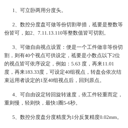
1、可立卧两用分度头。
2、数控分度盘可做等份切割举措，祗要是整数等
份皆可，如2、7.11.13.110等整数值皆可切割。
3、可做自由视点设置：便是一个工件做非等份切
割，则有40个视点可供设定，祗要是小数点以下2位
的视点皆可依序设定，例如：5.63 度，再来11.01
度，再来183.33度，可设定40组视点，转盘会依次结
束运用者设定的1至40组视点后，回到原点。
4、可自由设定转回旋转速度，依工件轻重而定，
重则慢，轻则快，最快1圈5-6秒。
5、数控分度盘分度精度为1分反复精度0.02mm。