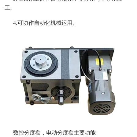
工。
4.可协作自动化机械运用。
数控分度盘，电动分度盘主要功能